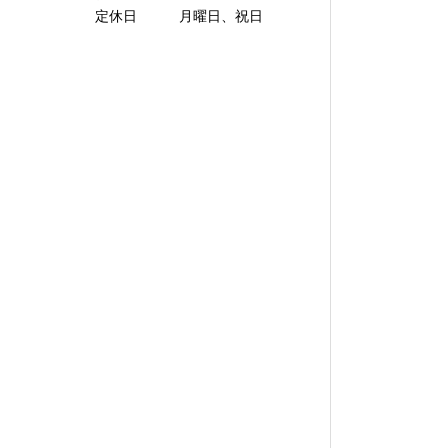
定休日 月曜日、祝日