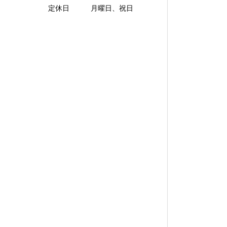
定休日 月曜日、祝日