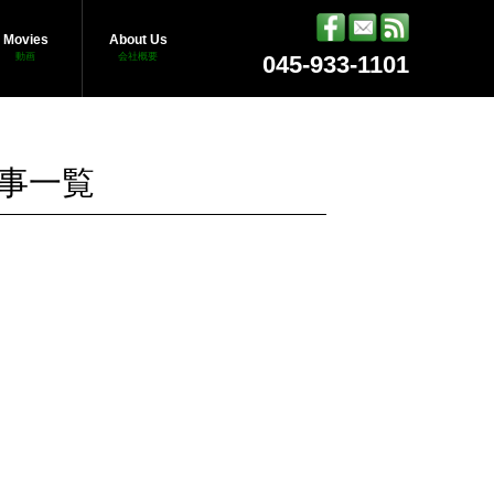
Movies
About Us
動画
会社概要
045-933-1101
事一覧