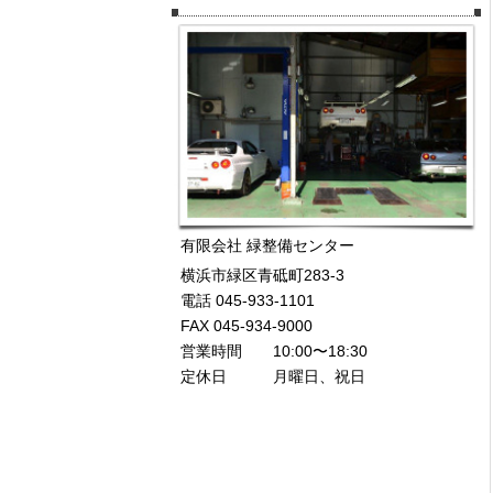
有限会社 緑整備センター
横浜市緑区青砥町283-3
電話 045-933-1101
FAX 045-934-9000
営業時間 10:00〜18:30
定休日 月曜日、祝日