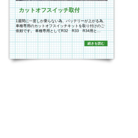
カットオフスイッチ取付
1週間に一度しか乗らない為、バッテリーが上がる為、
車種専用のカットオフスイッチキットを取り付けのご
依頼です。 車種専用としてR32 R33 R34用と…
続きを読む