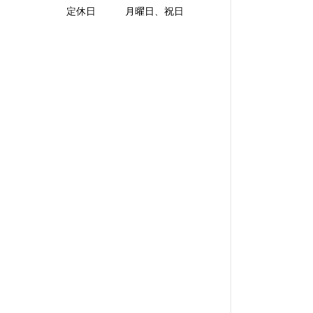
定休日 月曜日、祝日