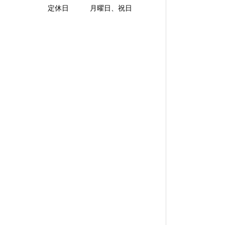
定休日 月曜日、祝日