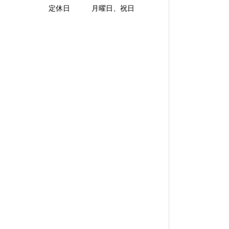
定休日 月曜日、祝日