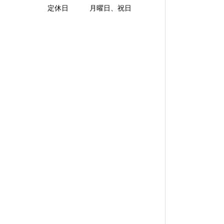
定休日 月曜日、祝日