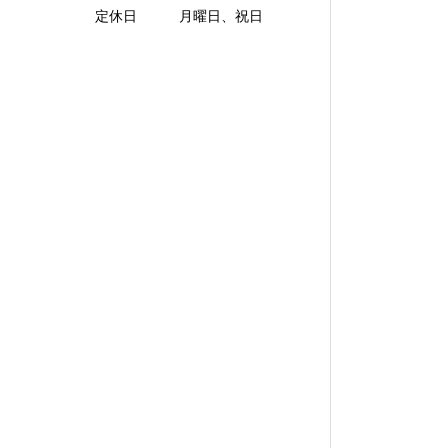
定休日 月曜日、祝日