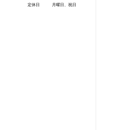
定休日 月曜日、祝日