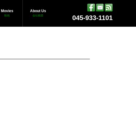
Movies
About Us
動画
会社概要
045-933-1101