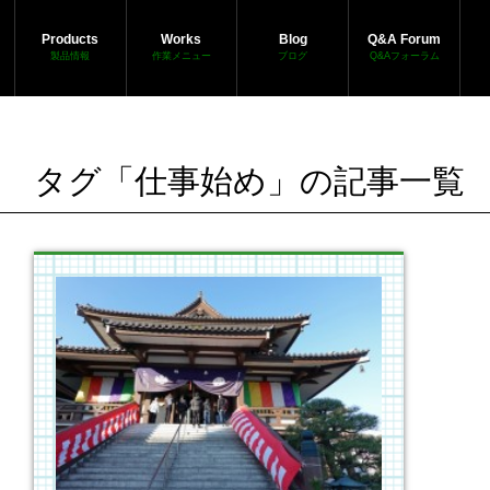
Products
Works
Blog
Q&A Forum
製品情報
作業メニュー
ブログ
Q&Aフォーラム
タグ「仕事始め」の記事一覧