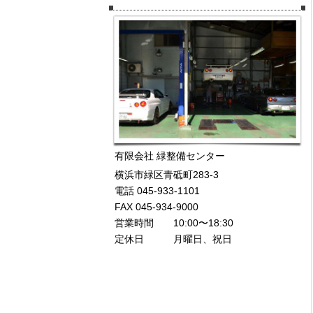
有限会社 緑整備センター
横浜市緑区青砥町283-3
電話 045-933-1101
FAX 045-934-9000
営業時間 10:00〜18:30
定休日 月曜日、祝日