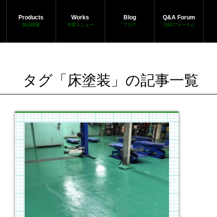
Products
Works
Blog
Q&A Forum
製品情報
作業メニュー
ブログ
Q&Aフォーラム
タグ「床塗装」の記事一覧