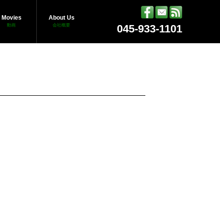
Movies
About Us
動画
会社概要
045-933-1101