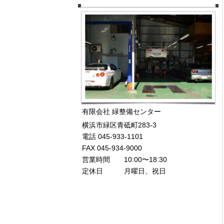
有限会社 緑整備センター
横浜市緑区青砥町283-3
電話 045-933-1101
FAX 045-934-9000
営業時間 10:00〜18:30
定休日 月曜日、祝日