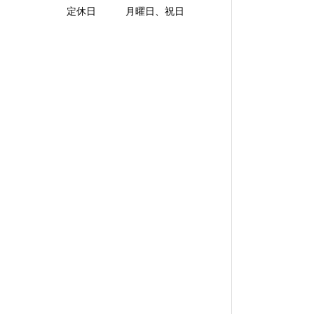
定休日 月曜日、祝日