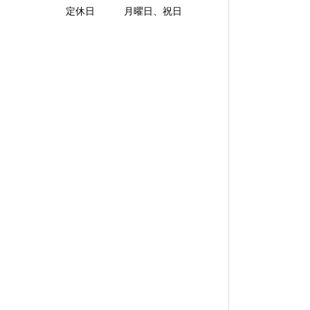
定休日 月曜日、祝日