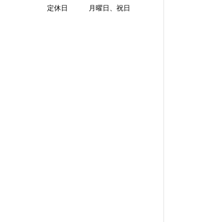
定休日 月曜日、祝日