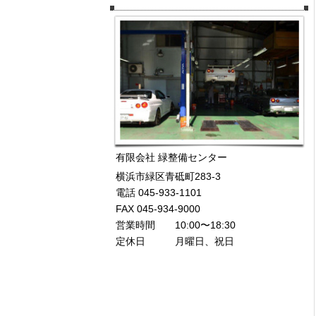
有限会社 緑整備センター
横浜市緑区青砥町283-3
電話 045-933-1101
FAX 045-934-9000
営業時間 10:00〜18:30
定休日 月曜日、祝日