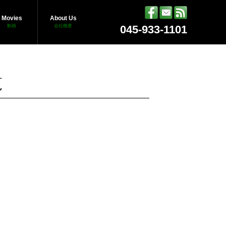
Movies
About Us
動画
会社概要
045-933-1101
覧