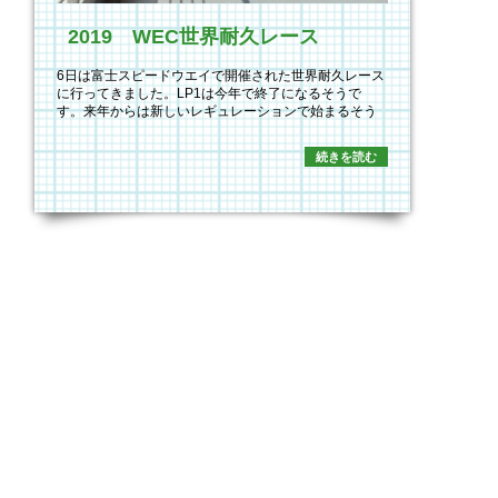
2019 WEC世界耐久レース
6日は富士スピードウエイで開催された世界耐久レース
に行ってきました。LP1は今年で終了になるそうで
す。来年からは新しいレギュレーションで始まるそう
です…
続きを読む