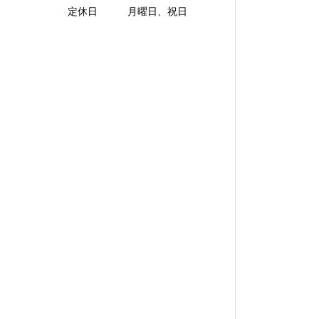
定休日 月曜日、祝日