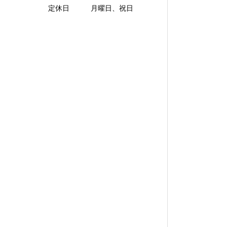
定休日 月曜日、祝日