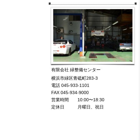
有限会社 緑整備センター
横浜市緑区青砥町283-3
電話 045-933-1101
FAX 045-934-9000
営業時間 10:00〜18:30
定休日 月曜日、祝日