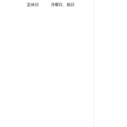
定休日 月曜日、祝日