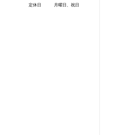
定休日 月曜日、祝日