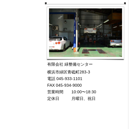
有限会社 緑整備センター
横浜市緑区青砥町283-3
電話 045-933-1101
FAX 045-934-9000
営業時間 10:00〜18:30
定休日 月曜日、祝日