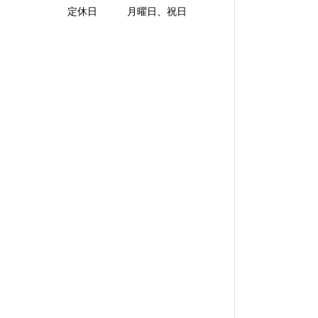
定休日 月曜日、祝日