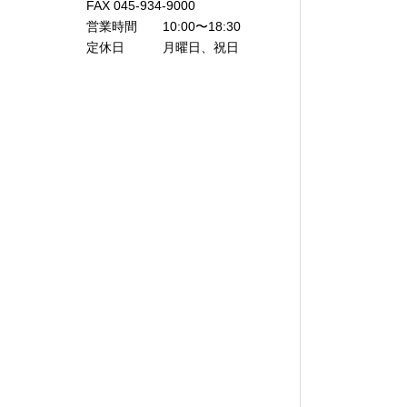
FAX 045-934-9000
営業時間 10:00〜18:30
定休日 月曜日、祝日