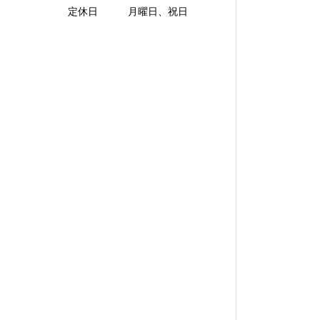
定休日 月曜日、祝日