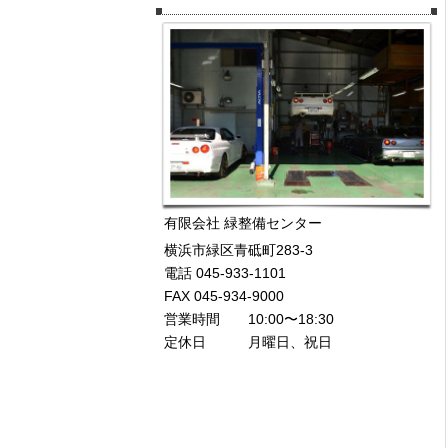
有限会社 緑整備センター
横浜市緑区青砥町283-3
電話 045-933-1101
FAX 045-934-9000
営業時間 10:00〜18:30
定休日 月曜日、祝日