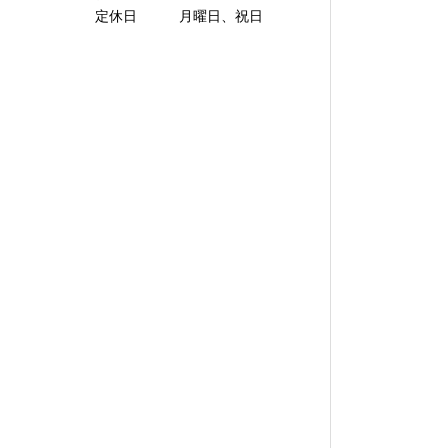
定休日 月曜日、祝日