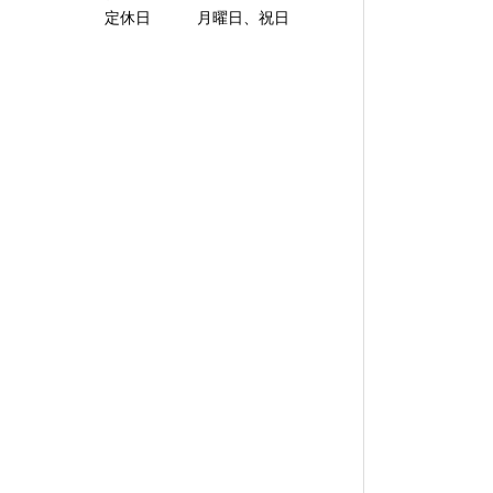
定休日 月曜日、祝日