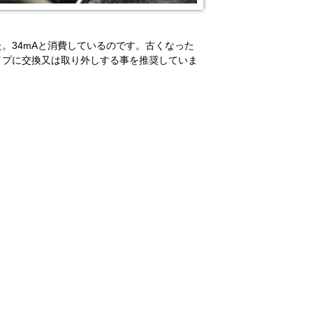
。34mAと消費しているのです。古くなった
イプに交換又は取り外しする事を推奨していま