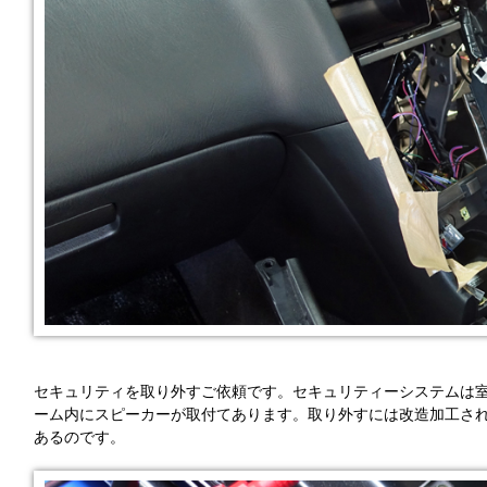
セキュリティを取り外すご依頼です。セキュリティーシステムは
ーム内にスピーカーが取付てあります。取り外すには改造加工さ
あるのです。