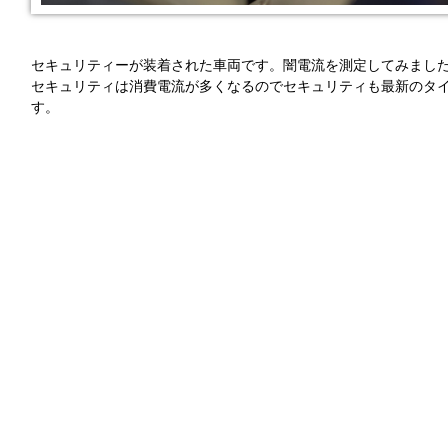
セキュリティーが装着された車両です。闇電流を測定してみました
セキュリティは消費電流が多くなるのでセキュリティも最新のタ
す。