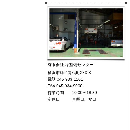
有限会社 緑整備センター
横浜市緑区青砥町283-3
電話 045-933-1101
FAX 045-934-9000
営業時間 10:00〜18:30
定休日 月曜日、祝日