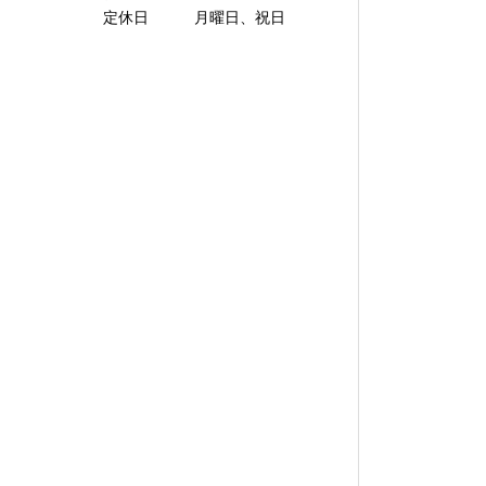
定休日 月曜日、祝日