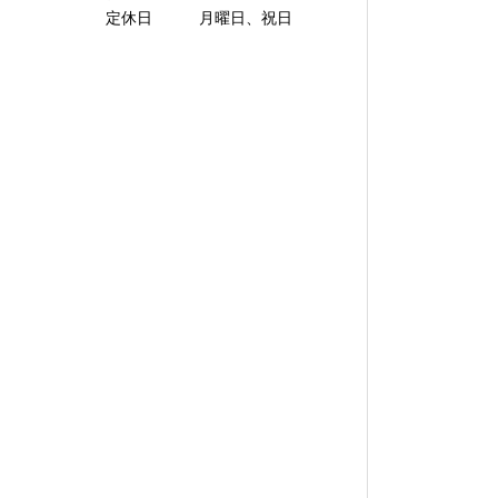
定休日 月曜日、祝日