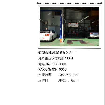
有限会社 緑整備センター
横浜市緑区青砥町283-3
電話 045-933-1101
FAX 045-934-9000
営業時間 10:00〜18:30
定休日 月曜日、祝日