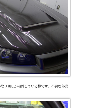
の取り回しが混雑している様です。不要な部品