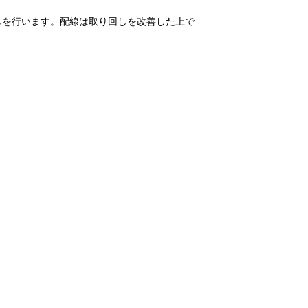
しを行います。配線は取り回しを改善した上で