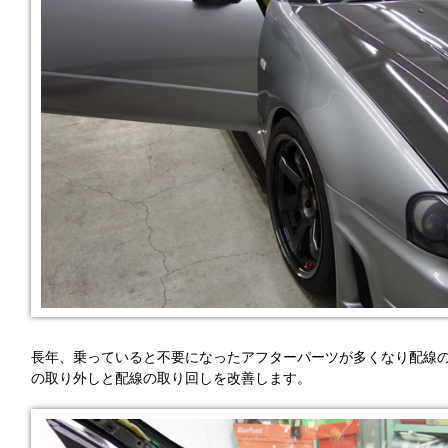
長年、乗っていると不要になったアフターパーツが多くなり配線
の取り外しと配線の取り回しを改善します。