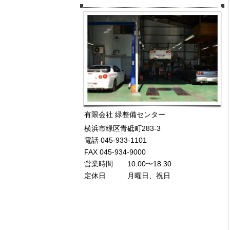
有限会社 緑整備センター
横浜市緑区青砥町283-3
電話 045-933-1101
FAX 045-934-9000
営業時間 10:00〜18:30
定休日 月曜日、祝日