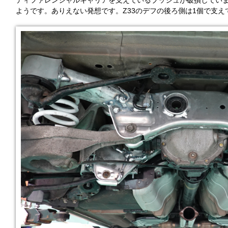
ディファレンシャルキャリアを支えているブッシュが破損してい
ようです。ありえない発想です。Z33のデフの後ろ側は1個で支