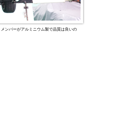
。メンバーがアルミニウム製で品質は良いの