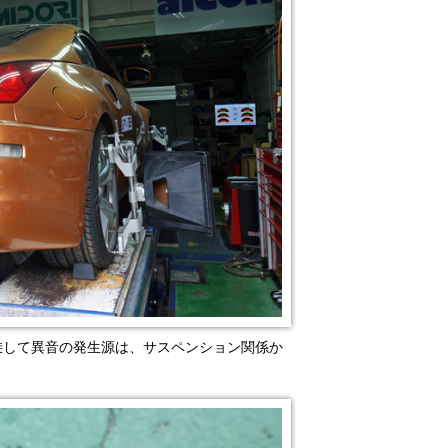
乗して異音の発生源は、サスペンション関係か