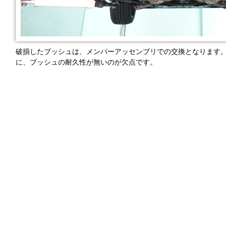
破損したブッシュは、メンバーアッセンブリでの交換となります
に、ブッシュの耐久性が無いのが欠点です。