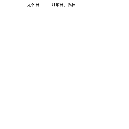
定休日 月曜日、祝日