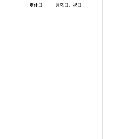
定休日 月曜日、祝日