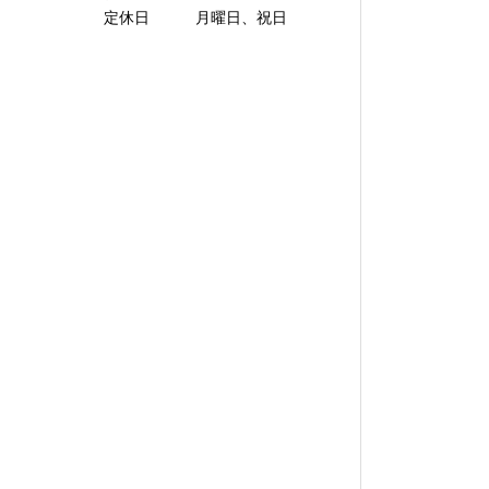
定休日 月曜日、祝日