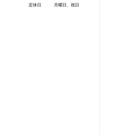
定休日 月曜日、祝日