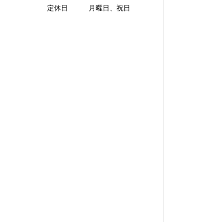
定休日 月曜日、祝日