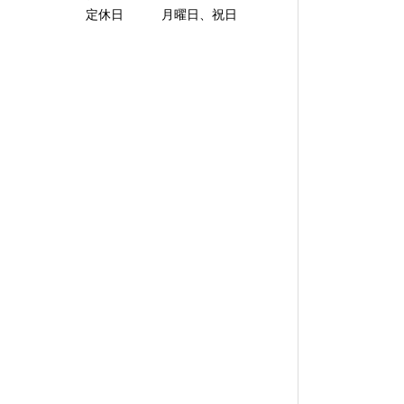
定休日 月曜日、祝日