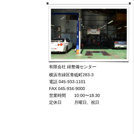
有限会社 緑整備センター
横浜市緑区青砥町283-3
電話 045-933-1101
FAX 045-934-9000
営業時間 10:00〜18:30
定休日 月曜日、祝日