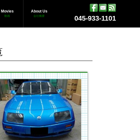
Movies
About Us
動画
会社概要
045-933-1101
覧