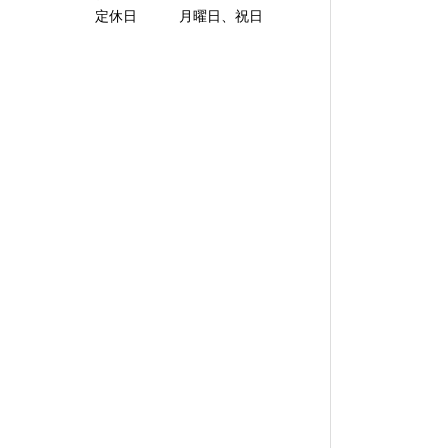
定休日 月曜日、祝日