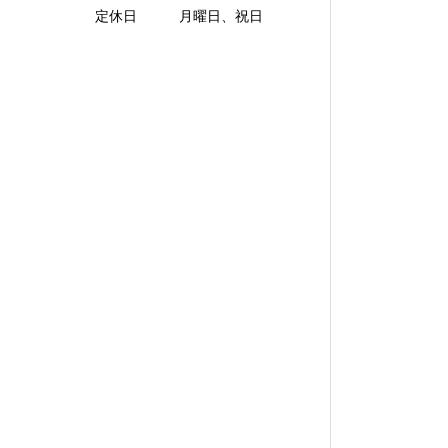
定休日 月曜日、祝日