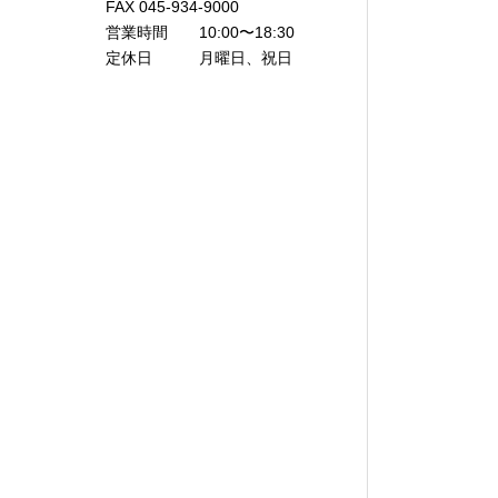
FAX 045-934-9000
営業時間 10:00〜18:30
定休日 月曜日、祝日