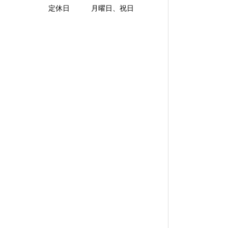
定休日 月曜日、祝日