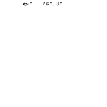
定休日 月曜日、祝日