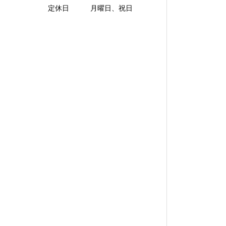
定休日 月曜日、祝日