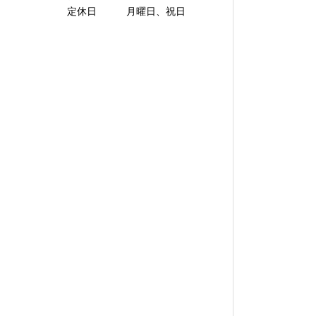
定休日 月曜日、祝日