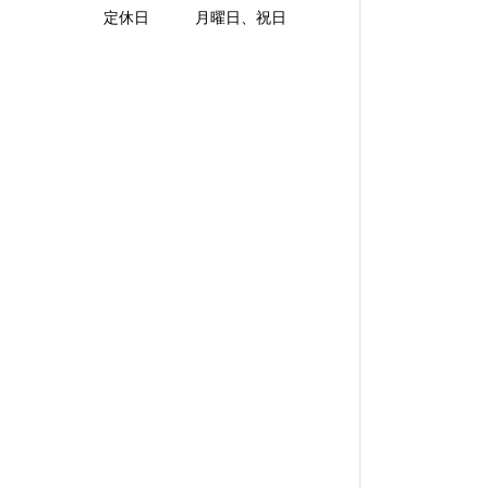
定休日 月曜日、祝日