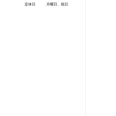
定休日 月曜日、祝日